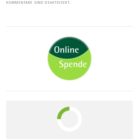
KOMMENTARE SIND DEAKTIVIERT.