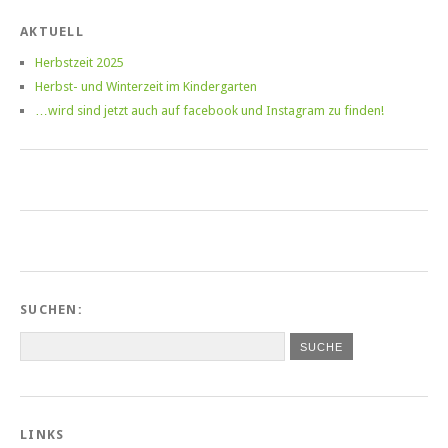
AKTUELL
Herbstzeit 2025
Herbst- und Winterzeit im Kindergarten
…wird sind jetzt auch auf facebook und Instagram zu finden!
SUCHEN:
LINKS