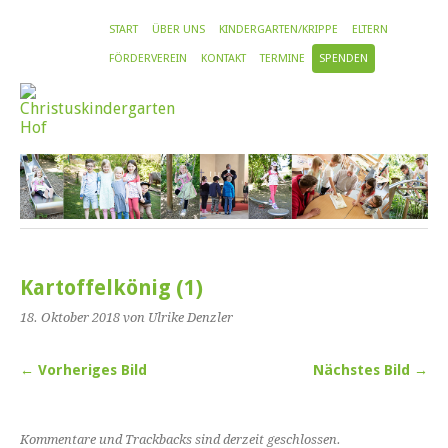
START
ÜBER UNS
KINDERGARTEN/KRIPPE
ELTERN
FÖRDERVEREIN
KONTAKT
TERMINE
SPENDEN
Kartoffelkönig (1)
18. Oktober 2018
von Ulrike Denzler
← Vorheriges Bild
Nächstes Bild →
Kommentare und Trackbacks sind derzeit geschlossen.