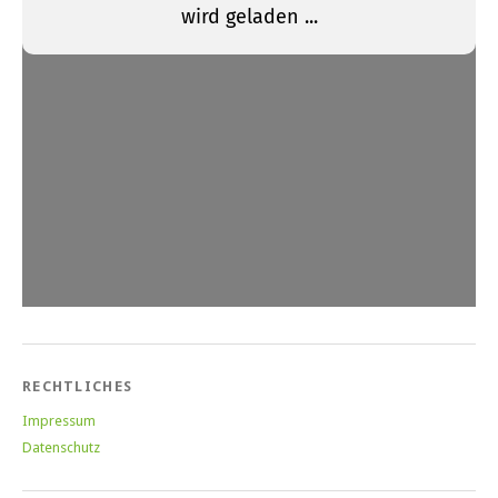
RECHTLICHES
Impressum
Datenschutz