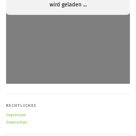
RECHTLICHES
Impressum
Datenschutz