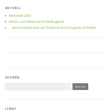
AKTUELL
Herbstzeit 2025
Herbst- und Winterzeit im Kindergarten
…wird sind jetzt auch auf facebook und Instagram zu finden!
SUCHEN:
LINKS