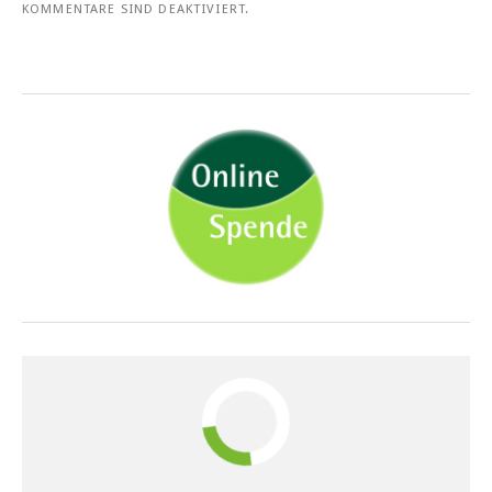
KOMMENTARE SIND DEAKTIVIERT.