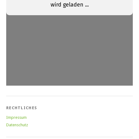
RECHTLICHES
Impressum
Datenschutz