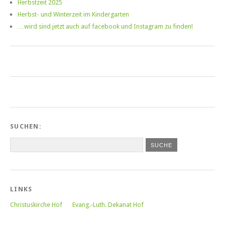
Herbstzeit 2025
Herbst- und Winterzeit im Kindergarten
…wird sind jetzt auch auf facebook und Instagram zu finden!
SUCHEN:
LINKS
Christuskirche Hof
Evang.-Luth. Dekanat Hof