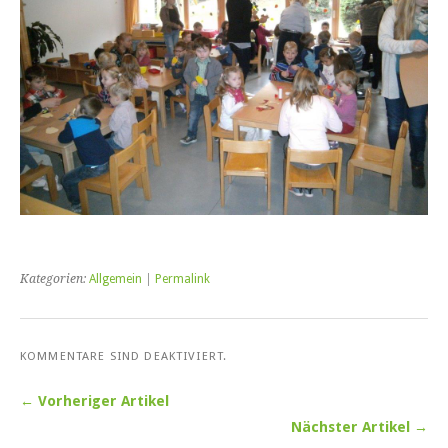
Kategorien:
Allgemein
|
Permalink
KOMMENTARE SIND DEAKTIVIERT.
← Vorheriger Artikel
Nächster Artikel →