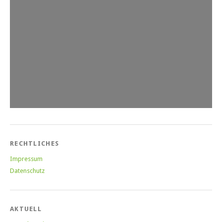
RECHTLICHES
Impressum
Datenschutz
AKTUELL