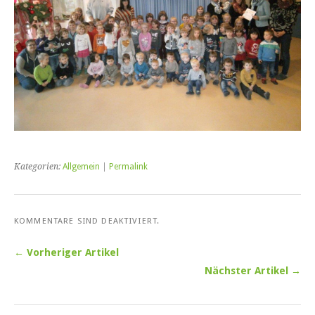
Kategorien:
Allgemein
|
Permalink
KOMMENTARE SIND DEAKTIVIERT.
← Vorheriger Artikel
Nächster Artikel →