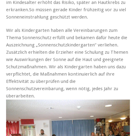
im Kindesalter erhöht das Risiko, später an Hautkrebs zu
erkranken.So müssen gerade Kinder frühzeitig vor zu viel
Sonneneinstrahlung geschützt werden.
Wir als Kindergarten haben alle Vereinbarungen zum
Thema Sonnenschutz erfüllt und bekamen dafür heute die
Auszeichnung „Sonnenschutzkindergarten“ verliehen.
Zusätzlich erhielten die Erzieher eine Schulung zu Themen
wie Auswirkungen der Sonne auf die Haut und geeignete
Schutzmaßnahmen. Wir als Kindergarten haben uns dazu
verpflichtet, die Maßnahmen kontinuierlich auf ihre
Effektivität zu überprüfen und die
Sonnenschutzvereinbarung, wenn nötig, jedes Jahr zu
überarbeiten.