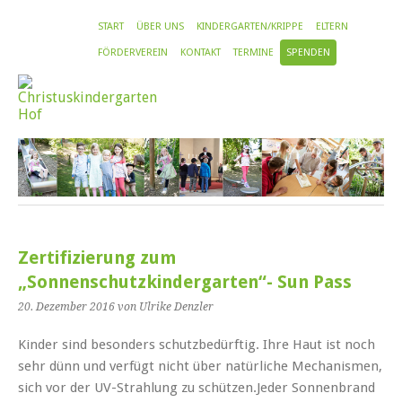
START
ÜBER UNS
KINDERGARTEN/KRIPPE
ELTERN
FÖRDERVEREIN
KONTAKT
TERMINE
SPENDEN
Zertifizierung zum
„Sonnenschutzkindergarten“- Sun Pass
20. Dezember 2016
von Ulrike Denzler
Kinder sind besonders schutzbedürftig. Ihre Haut ist noch
sehr dünn und verfügt nicht über natürliche Mechanismen,
sich vor der UV-Strahlung zu schützen.Jeder Sonnenbrand