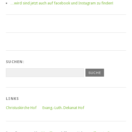
…wird sind jetzt auch auf facebook und Instagram zu finden!
SUCHEN:
LINKS
Christuskirche Hof
Evang.-Luth. Dekanat Hof