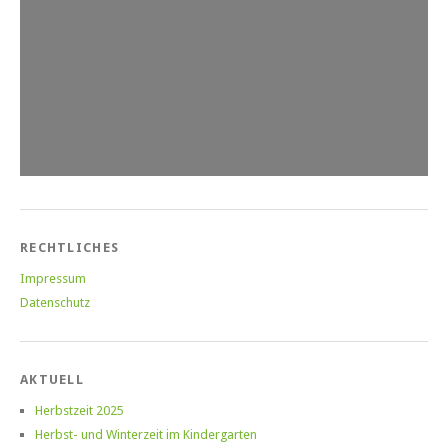
RECHTLICHES
Impressum
Datenschutz
AKTUELL
Herbstzeit 2025
Herbst- und Winterzeit im Kindergarten