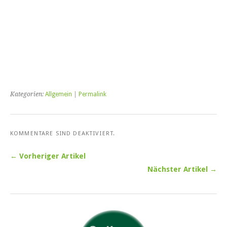
Kategorien:
Allgemein
|
Permalink
KOMMENTARE SIND DEAKTIVIERT.
← Vorheriger Artikel
Nächster Artikel →