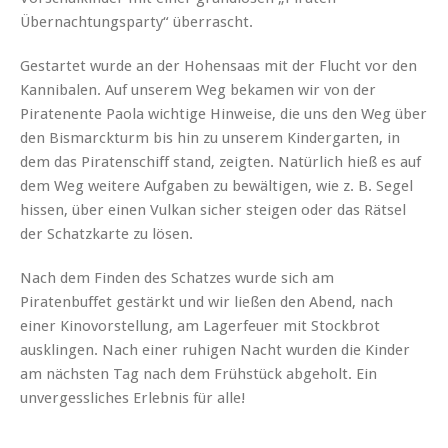
Übernachtungsparty“ überrascht.
Gestartet wurde an der Hohensaas mit der Flucht vor den
Kannibalen. Auf unserem Weg bekamen wir von der
Piratenente Paola wichtige Hinweise, die uns den Weg über
den Bismarckturm bis hin zu unserem Kindergarten, in
dem das Piratenschiff stand, zeigten. Natürlich hieß es auf
dem Weg weitere Aufgaben zu bewältigen, wie z. B. Segel
hissen, über einen Vulkan sicher steigen oder das Rätsel
der Schatzkarte zu lösen.
Nach dem Finden des Schatzes wurde sich am
Piratenbuffet gestärkt und wir ließen den Abend, nach
einer Kinovorstellung, am Lagerfeuer mit Stockbrot
ausklingen. Nach einer ruhigen Nacht wurden die Kinder
am nächsten Tag nach dem Frühstück abgeholt. Ein
unvergessliches Erlebnis für alle!