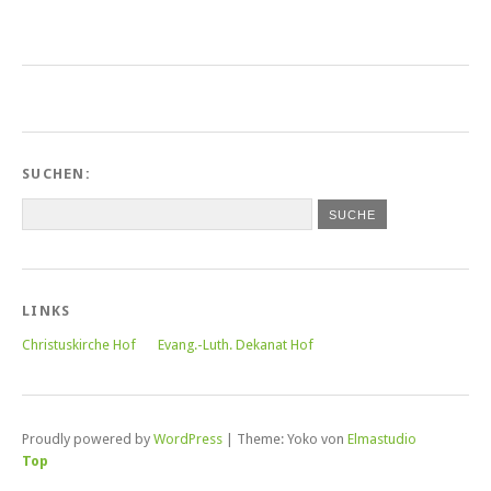
SUCHEN:
LINKS
Christuskirche Hof
Evang.-Luth. Dekanat Hof
Proudly powered by
WordPress
|
Theme: Yoko von
Elmastudio
Top