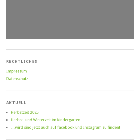
RECHTLICHES
Impressum
Datenschutz
AKTUELL
Herbstzeit 2025
Herbst- und Winterzeit im Kindergarten
…wird sind jetzt auch auf facebook und Instagram zu finden!