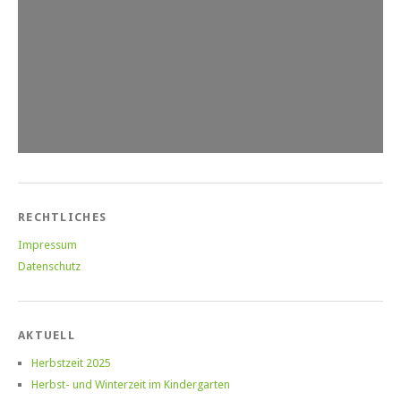
RECHTLICHES
Impressum
Datenschutz
AKTUELL
Herbstzeit 2025
Herbst- und Winterzeit im Kindergarten