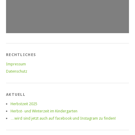
RECHTLICHES
Impressum
Datenschutz
AKTUELL
Herbstzeit 2025
Herbst- und Winterzeit im Kindergarten
…wird sind jetzt auch auf facebook und Instagram zu finden!